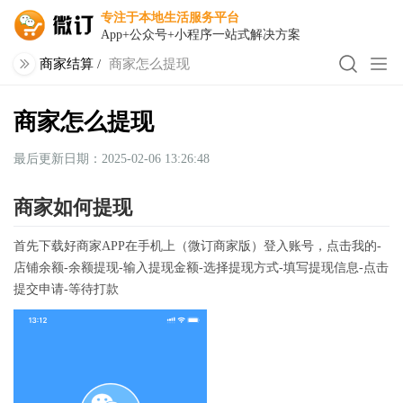
专注于本地生活服务平台
App+公众号+小程序一站式解决方案
商家结算
/
商家怎么提现
商家怎么提现
最后更新日期：2025-02-06 13:26:48
商家如何提现
首先下载好商家APP在手机上（微订商家版）登入账号，点击我的-
店铺余额-余额提现-输入提现金额-选择提现方式-填写提现信息-点击
提交申请-等待打款