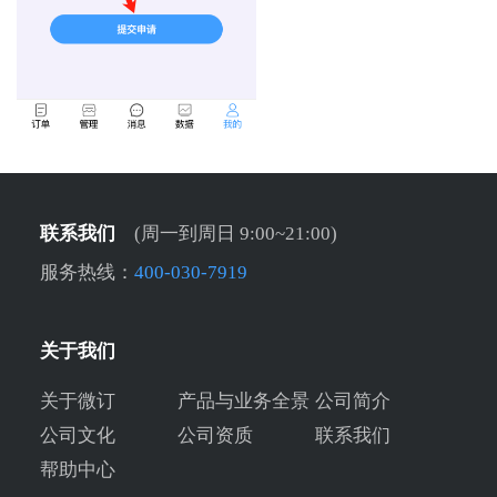
联系我们
(周一到周日 9:00~21:00)
服务热线：
400-030-7919
关于我们
关于微订
产品与业务全景
公司简介
公司文化
公司资质
联系我们
帮助中心