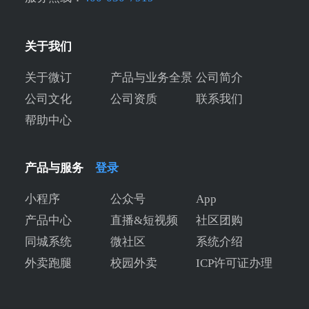
关于我们
关于微订
产品与业务全景
公司简介
公司文化
公司资质
联系我们
帮助中心
产品与服务
登录
小程序
公众号
App
产品中心
直播&短视频
社区团购
同城系统
微社区
系统介绍
外卖跑腿
校园外卖
ICP许可证办理