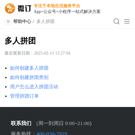
专注于本地生活服务平台
App+公众号+小程序一站式解决方案
帮助中心
/
多人拼团
多人拼团
最后更新日期：2025-02-13 13:27:04
如何创建多人拼团
如何创建拼团类别
用户怎么进入拼团活动
管理拼团订单
联系我们
(周一到周日 9:00~21:00)
服务热线：
400-030-7919