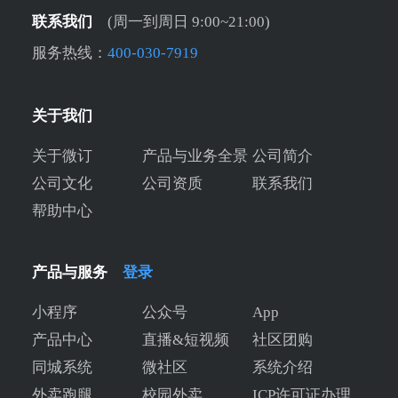
联系我们
(周一到周日 9:00~21:00)
服务热线：
400-030-7919
关于我们
关于微订
产品与业务全景
公司简介
公司文化
公司资质
联系我们
帮助中心
产品与服务
登录
小程序
公众号
App
产品中心
直播&短视频
社区团购
同城系统
微社区
系统介绍
外卖跑腿
校园外卖
ICP许可证办理