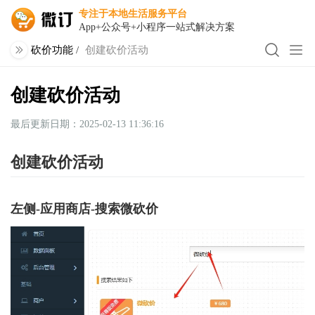
专注于本地生活服务平台
App+公众号+小程序一站式解决方案
砍价功能
/
创建砍价活动
创建砍价活动
最后更新日期：2025-02-13 11:36:16
创建砍价活动
左侧-应用商店-搜索微砍价