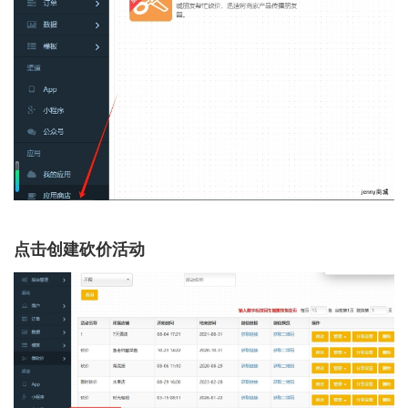
点击创建砍价活动