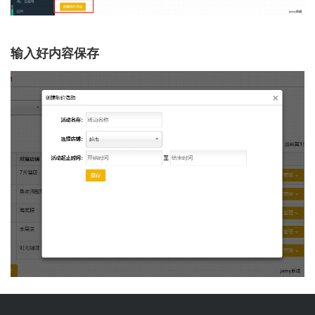
输入好内容保存