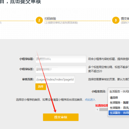
类目，点击提交审核