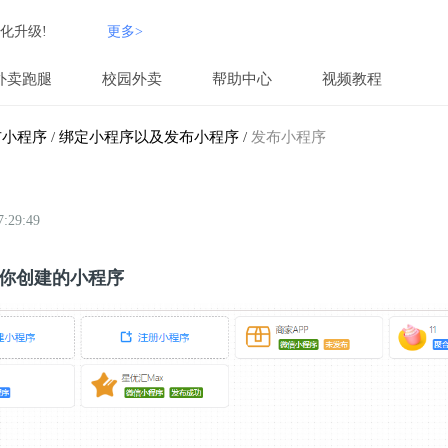
化升级!
更多>
外卖跑腿
校园外卖
帮助中心
视频教程
布小程序
/
绑定小程序以及发布小程序
/
发布小程序
29:49
击你创建的小程序