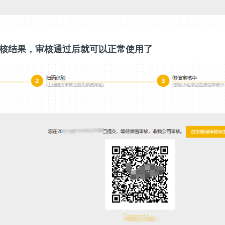
审核结果，审核通过后就可以正常使用了