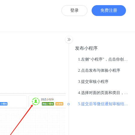
登录
免费注册
发布小程序
1.左侧“小程序”，点击你创建的小程序
2.点击发布与体验小程序
3.提交审核小程序
4.选择对面的页面和类目，点击提交审核
5.提交后等微信通知审核结果，审核通过后就可以正常使用了