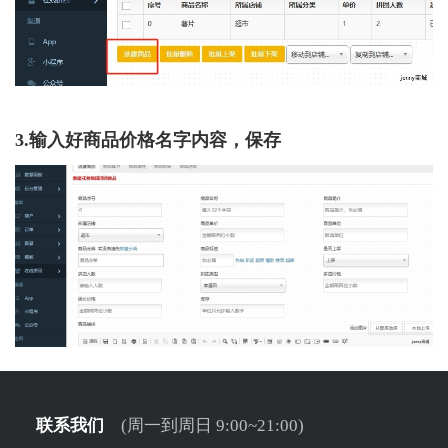
3.输入好商品价格名字内容，保存
联系我们
(周一到周日 9:00~21:00)