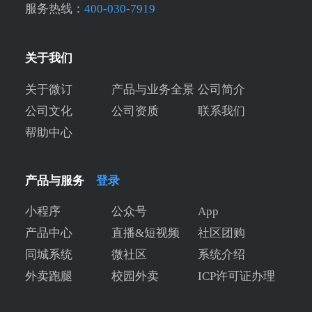
服务热线：
400-030-7919
关于我们
关于微订
产品与业务全景
公司简介
公司文化
公司资质
联系我们
帮助中心
产品与服务
登录
小程序
公众号
App
产品中心
直播&短视频
社区团购
同城系统
微社区
系统介绍
外卖跑腿
校园外卖
ICP许可证办理