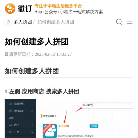
专注于本地生活服务平台
App+公众号+小程序一站式解决方案
多人拼团
/
如何创建多人拼团
如何创建多人拼团
最后更新日期：2025-02-13 13:33:27
如何创建多人拼团
1.左侧-应用商店-搜索多人拼团