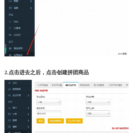
2.点击进去之后，点击创建拼团商品