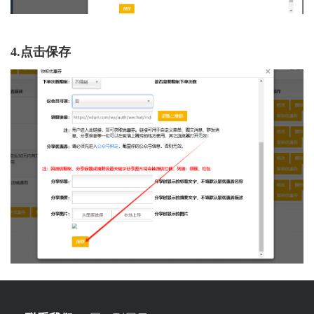
4.点击保存