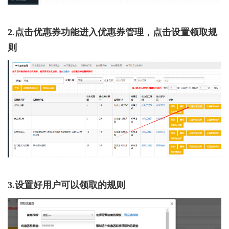
2.点击优惠券功能进入优惠券管理，点击设置领取规
则
3.设置好用户可以领取的规则