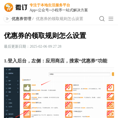
专注于本地生活服务平台
App+公众号+小程序一站式解决方案
优惠券管理
/
优惠券的领取规则怎么设置
优惠券的领取规则怎么设置
最后更新日期：2025-02-06 09:27:28
1.登入后台，左侧：应用商店，搜索“优惠券”功能