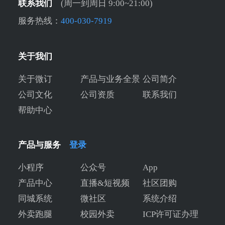
联系我们
(周一到周日 9:00~21:00)
服务热线：
400-030-7919
关于我们
关于微订
产品与业务全景
公司简介
公司文化
公司资质
联系我们
帮助中心
产品与服务
登录
小程序
公众号
App
产品中心
直播&短视频
社区团购
同城系统
微社区
系统介绍
外卖跑腿
校园外卖
ICP许可证办理