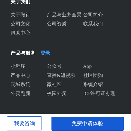
关于我们
关于微订
产品与业务全景
公司简介
公司文化
公司资质
联系我们
帮助中心
产品与服务
登录
小程序
公众号
App
产品中心
直播&短视频
社区团购
同城系统
微社区
系统介绍
外卖跑腿
校园外卖
ICP许可证办理
我要咨询
免费申请体验