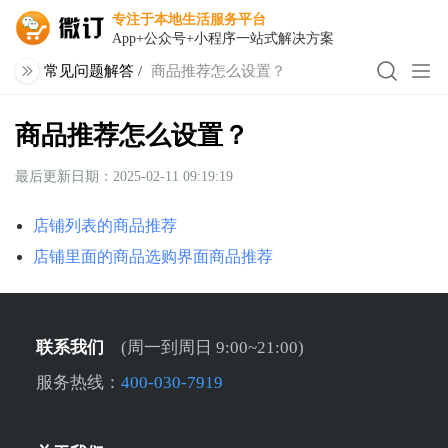
专注于本地生活服务平台
App+公众号+小程序一站式解决方案
常见问题解答
/
商品推荐怎么设置？
商品推荐怎么设置？
最后更新日期：2025-02-11 09:19:19
店铺列表的商品推荐
店铺里面的商品选购界面商品推荐
联系我们
(周一到周日 9:00~21:00)
服务热线：
400-030-7919