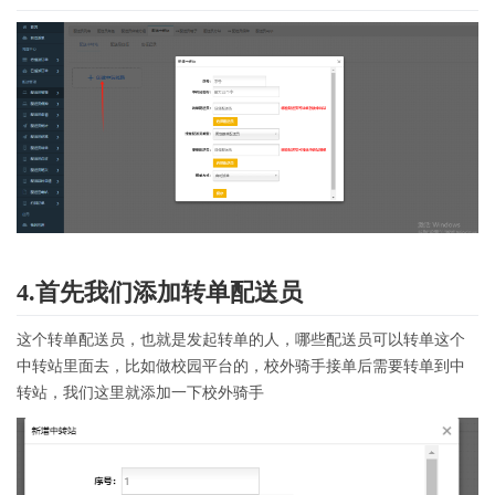
4.首先我们添加转单配送员
这个转单配送员，也就是发起转单的人，哪些配送员可以转单这个
中转站里面去，比如做校园平台的，校外骑手接单后需要转单到中
转站，我们这里就添加一下校外骑手