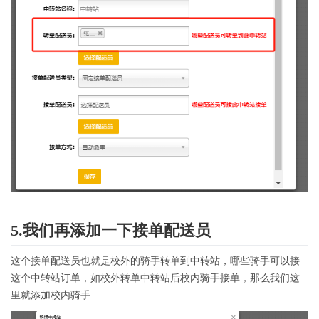
5.我们再添加一下接单配送员
这个接单配送员也就是校外的骑手转单到中转站，哪些骑手可以接
这个中转站订单，如校外转单中转站后校内骑手接单，那么我们这
里就添加校内骑手