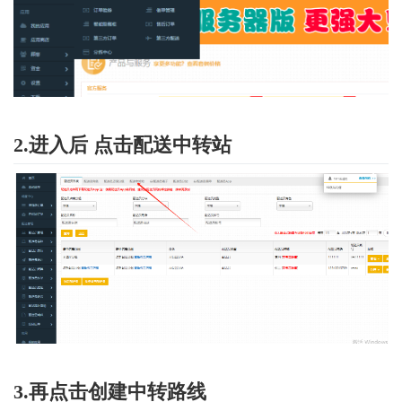
2.进入后 点击配送中转站
3.再点击创建中转路线