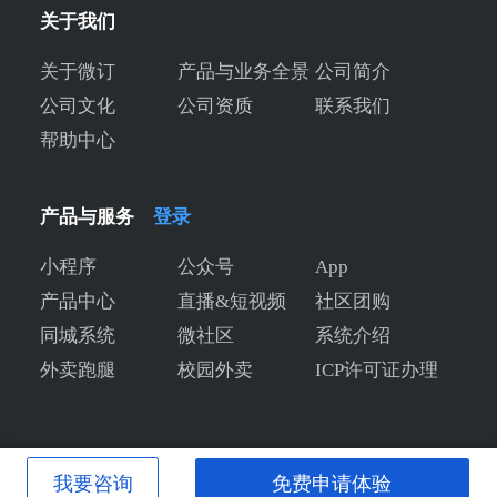
关于我们
关于微订
产品与业务全景
公司简介
公司文化
公司资质
联系我们
帮助中心
产品与服务
登录
小程序
公众号
App
产品中心
直播&短视频
社区团购
同城系统
微社区
系统介绍
外卖跑腿
校园外卖
ICP许可证办理
我要咨询
免费申请体验