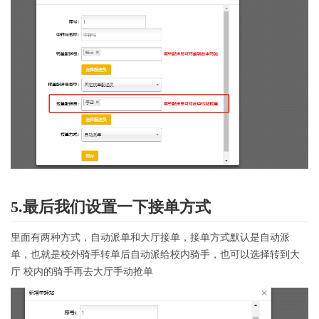
5.最后我们设置一下接单方式
里面有两种方式，自动派单和大厅接单，接单方式默认是自动派
单，也就是校外骑手转单后自动派给校内骑手，也可以选择转到大
厅 校内的骑手再去大厅手动抢单