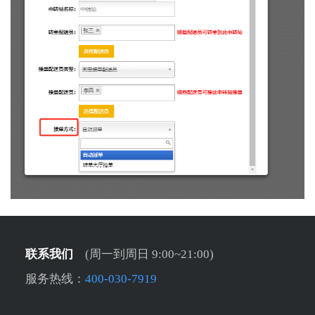
联系我们
(周一到周日 9:00~21:00)
服务热线：
400-030-7919