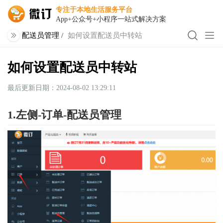
专注于本地生活服务平台
App+公众号+小程序一站式解决方案
配送员管理
/
如何设置配送员中转站
如何设置配送员中转站
最后更新日期：2024-08-02 13:29:11
1.左侧-订单-配送员管理