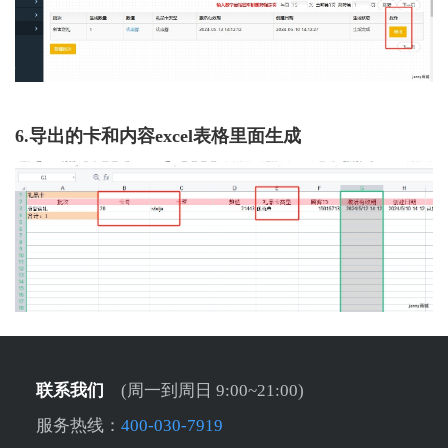
6.导出的卡和内容excel表格里面生成
联系我们
(周一到周日 9:00~21:00)
服务热线：
400-030-7919