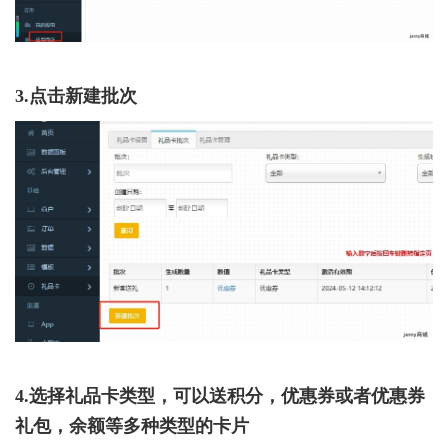
3.点击新建批次
4.选择礼品卡类型，可以送积分，优惠券或者优惠券
礼包，余额等多种类型的卡片