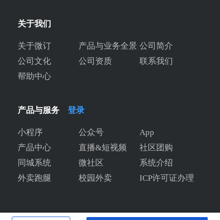
关于我们
关于微订
产品与业务全景
公司简介
公司文化
公司资质
联系我们
帮助中心
产品与服务
登录
小程序
公众号
App
产品中心
直播&短视频
社区团购
同城系统
微社区
系统介绍
外卖跑腿
校园外卖
ICP许可证办理