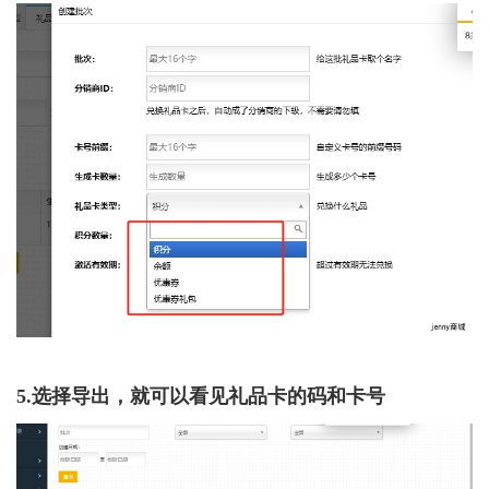
5.选择导出，就可以看见礼品卡的码和卡号