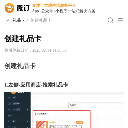
专注于本地生活服务平台
App+公众号+小程序一站式解决方案
礼品卡
/
创建礼品卡
创建礼品卡
最后更新日期：2025-02-14 14:08:50
创建礼品卡
1.左侧-应用商店-搜索礼品卡