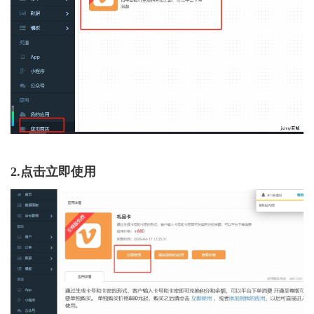
2.点击立即使用